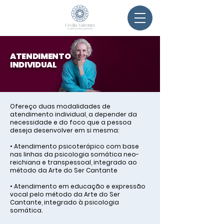
ATENDIMENTO
INDIVIDUAL
Ofereço duas modalidades de
atendimento individual, a depender da
necessidade e do foco que a pessoa
deseja desenvolver em si mesma:
• Atendimento psicoterápico com base
nas linhas da psicologia somática neo-
reichiana e transpessoal, integrado ao
método da Arte do Ser Cantante
• Atendimento em educação e expressão
vocal pelo método da Arte do Ser
Cantante, integrado à psicologia
somática.