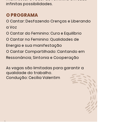
infinitas possibilidades.
O PROGRAMA
O Cantar: Desfazendo Crenças e Liberando
a Voz
O Cantar do Feminino: Cura e Equilíbrio
O Cantar no Feminino: Qualidades de
Energia e sua manifestação
O Cantar Compartilhado: Cantando em
Ressonância, Sintonia e Cooperação
As vagas são limitadas para garantir a
qualidade do trabalho.
Condução: Cecília Valentim